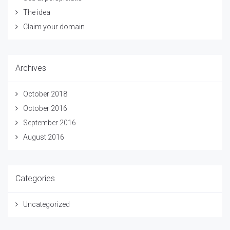
The idea
Claim your domain
Archives
October 2018
October 2016
September 2016
August 2016
Categories
Uncategorized