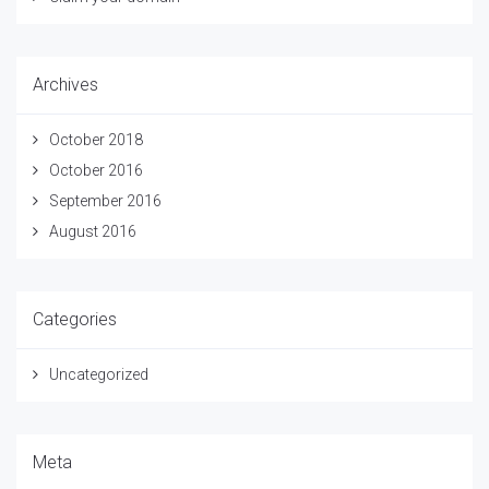
Archives
October 2018
October 2016
September 2016
August 2016
Categories
Uncategorized
Meta