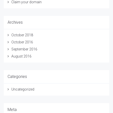
Claim your domain
Archives
October 2018
October 2016
September 2016
August 2016
Categories
Uncategorized
Meta